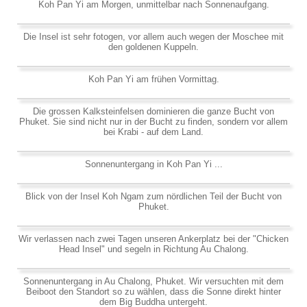
Koh Pan Yi am Morgen, unmittelbar nach Sonnenaufgang.
Die Insel ist sehr fotogen, vor allem auch wegen der Moschee mit
den goldenen Kuppeln.
Koh Pan Yi am frühen Vormittag.
Die grossen Kalksteinfelsen dominieren die ganze Bucht von
Phuket. Sie sind nicht nur in der Bucht zu finden, sondern vor allem
bei Krabi - auf dem Land.
Sonnenuntergang in Koh Pan Yi ...
Blick von der Insel Koh Ngam zum nördlichen Teil der Bucht von
Phuket.
Wir verlassen nach zwei Tagen unseren Ankerplatz bei der "Chicken
Head Insel" und segeln in Richtung Au Chalong.
Sonnenuntergang in Au Chalong, Phuket. Wir versuchten mit dem
Beiboot den Standort so zu wählen, dass die Sonne direkt hinter
dem Big Buddha untergeht.