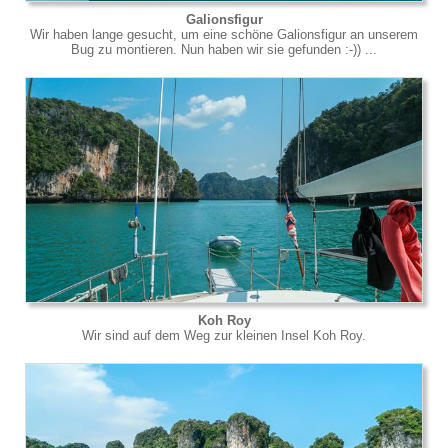
Galionsfigur
Wir haben lange gesucht, um eine schöne Galionsfigur an unserem
Bug zu montieren. Nun haben wir sie gefunden :-)) ...
Koh Roy
Wir sind auf dem Weg zur kleinen Insel Koh Roy.