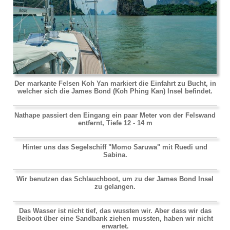
Der markante Felsen Koh Yan markiert die Einfahrt zu Bucht, in
welcher sich die James Bond (Koh Phing Kan) Insel befindet.
Nathape passiert den Eingang ein paar Meter von der Felswand
entfernt, Tiefe 12 - 14 m
Hinter uns das Segelschiff "Momo Saruwa" mit Ruedi und
Sabina.
Wir benutzen das Schlauchboot, um zu der James Bond Insel
zu gelangen.
Das Wasser ist nicht tief, das wussten wir. Aber dass wir das
Beiboot über eine Sandbank ziehen mussten, haben wir nicht
erwartet.