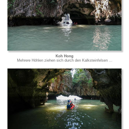
Koh Hong
Mehrere Höhlen ziehen sich durch den Kalksteinfelsen ...