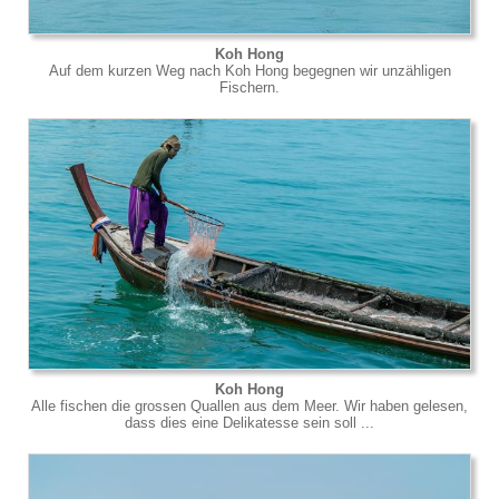
Koh Hong
Auf dem kurzen Weg nach Koh Hong begegnen wir unzähligen
Fischern.
Koh Hong
Alle fischen die grossen Quallen aus dem Meer. Wir haben gelesen,
dass dies eine Delikatesse sein soll ...