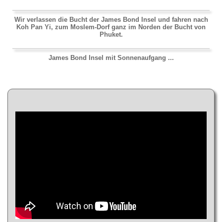
Wir verlassen die Bucht der James Bond Insel und fahren nach
Koh Pan Yi, zum Moslem-Dorf ganz im Norden der Bucht von
Phuket.
James Bond Insel mit Sonnenaufgang ...