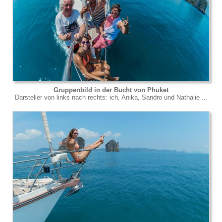
Gruppenbild in der Bucht von Phuket
Darsteller von links nach rechts: ich, Anika, Sandro und Nathalie ...