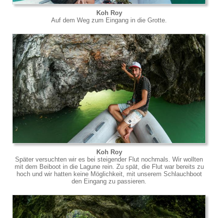
Koh Roy
Auf dem Weg zum Eingang in die Grotte.
Koh Roy
Später versuchten wir es bei steigender Flut nochmals. Wir wollten
mit dem Beiboot in die Lagune rein. Zu spät, die Flut war bereits zu
hoch und wir hatten keine Möglichkeit, mit unserem Schlauchboot
den Eingang zu passieren.