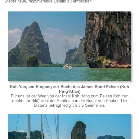
wieder neue, faszinierende Details zu entdecken
Koh Yan, am Eingang zur Bucht des James Bond Felsen (Koh
Ping Khan)
Für uns ist der Weg von der Insel Koh Hong zum Felsen Koh Yan
(rechts im Bild) wohl der Schönste in der Bucht von Phuket. Die
Distanz beträgt lediglich 3.6 Seemeilen.