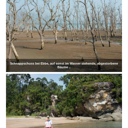
Schnappschuss bei Ebbe, auf sonst im Wasser stehende, abgestorbene
Bäume ..