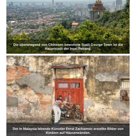
Die überwiegend von Chinesen bewohnte Stadt George Town ist die
Hauptstadt der Insel Penang.
Der in Malaysia lebende Künstler Ernst Zacharevic erstellte Bilder von
Kindern auf Häuserwänden.