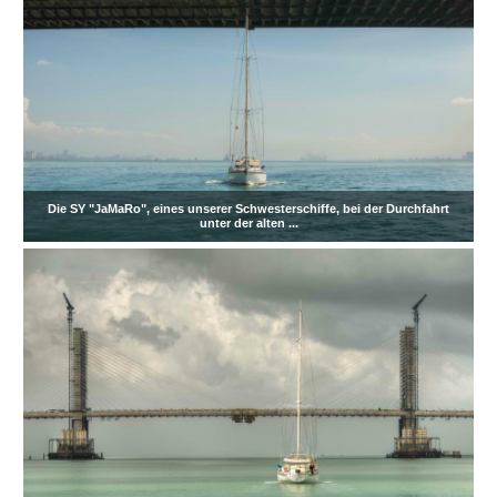
Die SY "JaMaRo", eines unserer Schwesterschiffe, bei der Durchfahrt
unter der alten ...