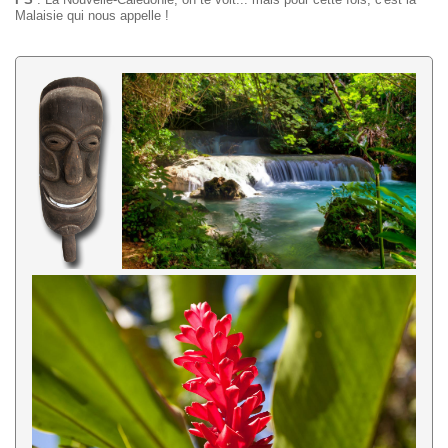
Malaisie qui nous appelle !