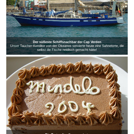
Der süßeste Schiffsnachbar der Cap Verden
Unser Taucher-Konditor von der Okeanos servierte heute eine Sahnetorte, die
selbst die Fische neidisch gemacht hätte!