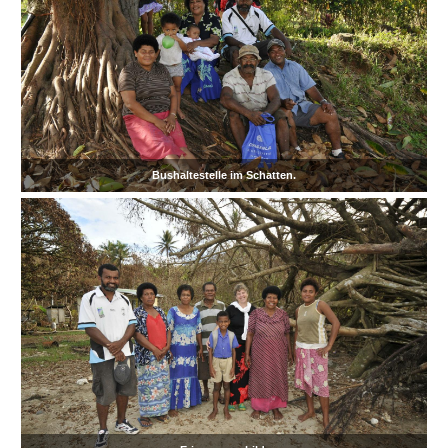
Bushaltestelle im Schatten.