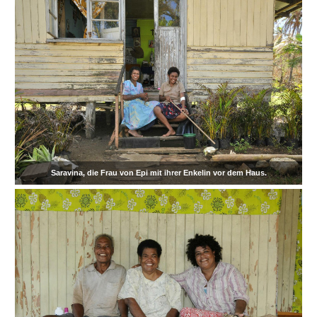
Saravina, die Frau von Epi mit ihrer Enkelin vor dem Haus.