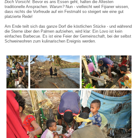
Doch Vorsicht
: Bevor es ans Essen geht, halten die Ältesten
traditionelle Ansprachen.
Warum?
Nun - vielleicht weil Fijianer wissen,
dass nichts die Vorfreude auf ein Festmahl so steigert wie eine gut
platzierte Rede!
Am Ende teilt sich das ganze Dorf die köstlichen Stücke - und während
die Sterne über den Palmen aufziehen, wird klar: Ein Lovo ist kein
einfaches Barbecue. Es ist eine Feier der Gemeinschaft, bei der selbst
Schweineohren zum kulinarischen Ereignis werden.