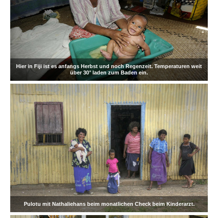
Hier in Fiji ist es anfangs Herbst und noch Regenzeit. Temperaturen weit
über 30° laden zum Baden ein.
Pulotu mit Nathaliehans beim monatlichen Check beim Kinderarzt.