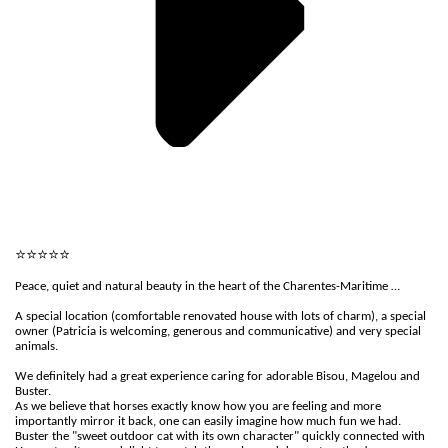
⭐⭐⭐⭐⭐
Peace, quiet and natural beauty in the heart of the Charentes-Maritime …
A special location (comfortable renovated house with lots of charm), a special
owner (Patricia is welcoming, generous and communicative) and very special
animals.
We definitely had a great experience caring for adorable Bisou, Magelou and
Buster.
As we believe that horses exactly know how you are feeling and more
importantly mirror it back, one can easily imagine how much fun we had.
Buster the "sweet outdoor cat with its own character" quickly connected with