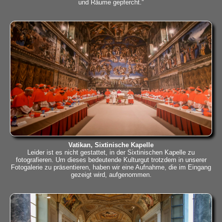
und Räume gepfercht.“
Vatikan, Sixtinische Kapelle
Leider ist es nicht gestattet, in der Sixtinischen Kapelle zu
fotografieren. Um dieses bedeutende Kulturgut trotzdem in unserer
Fotogalerie zu präsentieren, haben wir eine Aufnahme, die im Eingang
gezeigt wird, aufgenommen.