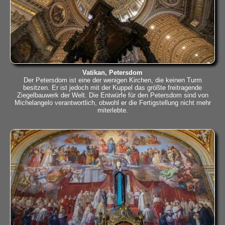
Vatikan, Petersdom
Der Petersdom ist eine der wenigen Kirchen, die keinen Turm
besitzen. Er ist jedoch mit der Kuppel das größte freitragende
Ziegelbauwerk der Welt. Die Entwürfe für den Petersdom sind von
Michelangelo verantwortlich, obwohl er die Fertigstellung nicht mehr
miterlebte.