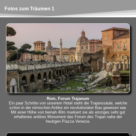
Fotos zum Träumen 1
Rom, Forum Trajanum
Ein paar Schritte von unserem Hotel steht die Trajanssäule, welche
schon in der römischen Antike ein revolutionärer Bau gewesen war.
Mit einer Höhe von beinah 40m markiert sie als einziges sehr gut
erhaltenes antikes Monument das Forum des Trajan nahe der
heutigen Piazza Venezia.