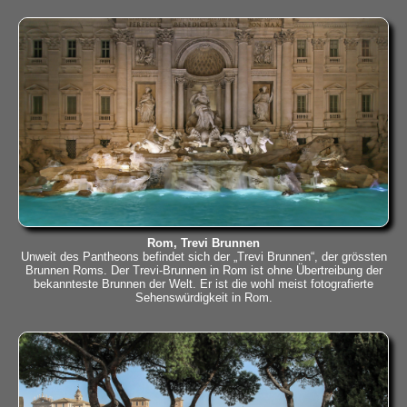
Rom, Trevi Brunnen
Unweit des Pantheons befindet sich der „Trevi Brunnen“, der grössten
Brunnen Roms. Der Trevi-Brunnen in Rom ist ohne Übertreibung der
bekannteste Brunnen der Welt. Er ist die wohl meist fotografierte
Sehenswürdigkeit in Rom.