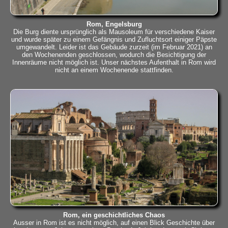
Rom, Engelsburg
Die Burg diente ursprünglich als Mausoleum für verschiedene Kaiser
und wurde später zu einem Gefängnis und Zufluchtsort einiger Päpste
umgewandelt. Leider ist das Gebäude zurzeit (im Februar 2021) an
den Wochenenden geschlossen, wodurch die Besichtigung der
Innenräume nicht möglich ist. Unser nächstes Aufenthalt in Rom wird
nicht an einem Wochenende stattfinden.
Rom, ein geschichtliches Chaos
Ausser in Rom ist es nicht möglich, auf einen Blick Geschichte über