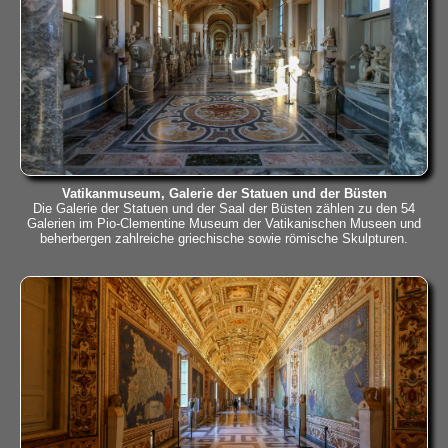
Vatikanmuseum, Galerie der Statuen und der Büsten
Die Galerie der Statuen und der Saal der Büsten zählen zu den 54
Galerien im Pio-Clementine Museum der Vatikanischen Museen und
beherbergen zahlreiche griechische sowie römische Skulpturen.