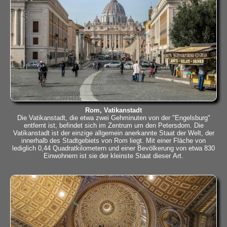
Rom, Vatikanstadt
Die Vatikanstadt, die etwa zwei Gehminuten von der "Engelsburg"
entfernt ist, befindet sich im Zentrum um den Petersdom. Die
Vatikanstadt ist der einzige allgemein anerkannte Staat der Welt, der
innerhalb des Stadtgebiets von Rom liegt. Mit einer Fläche von
lediglich 0,44 Quadratkilometern und einer Bevölkerung von etwa 830
Einwohnern ist sie der kleinste Staat dieser Art.