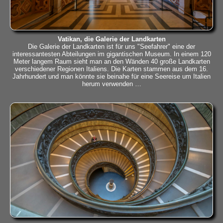
Vatikan, die Galerie der Landkarten
Die Galerie der Landkarten ist für uns "Seefahrer" eine der
interessantesten Abteilungen im gigantischen Museum. In einem 120
Meter langem Raum sieht man an den Wänden 40 große Landkarten
verschiedener Regionen Italiens. Die Karten stammen aus dem 16.
Jahrhundert und man könnte sie beinahe für eine Seereise um Italien
herum verwenden …