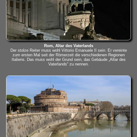
Rom, Altar des Vaterlands
Der stolze Reiter muss wohl Vittorio Emanuele II sein. Er vereinte
zum ersten Mal seit der Römerzeit die verschiedenen Regionen
Italiens. Das muss wohl der Grund sein, das Gebäude „Altar des
Vaterlands“ zu nennen.