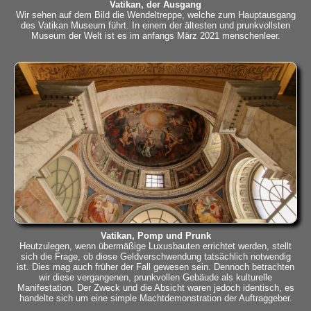
Vatikan, der Ausgang
Wir sehen auf dem Bild die Wendeltreppe, welche zum Hauptausgang
des Vatikan Museum führt. In einem der ältesten und prunkvollsten
Museum der Welt ist es im anfangs März 2021 menschenleer.
Vatikan, Pomp und Prunk
Heutzulegen, wenn übermäßige Luxusbauten errichtet werden, stellt
sich die Frage, ob diese Geldverschwendung tatsächlich notwendig
ist. Dies mag auch früher der Fall gewesen sein. Dennoch betrachten
wir diese vergangenen, prunkvollen Gebäude als kulturelle
Manifestation. Der Zweck und die Absicht waren jedoch identisch, es
handelte sich um eine simple Machtdemonstration der Auftraggeber.